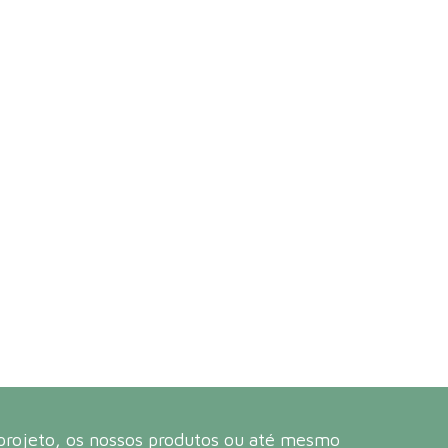
 projeto, os nossos produtos ou até mesmo