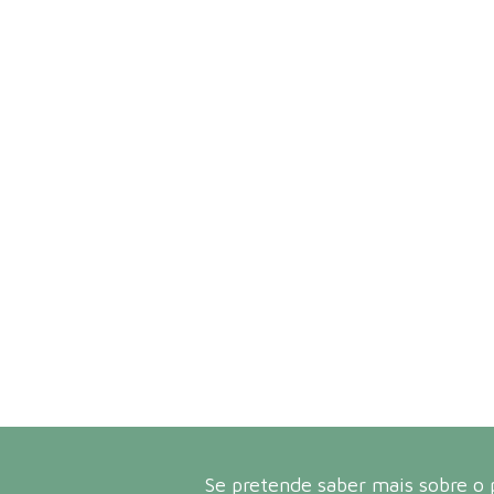
Se pretende saber mais sobre o