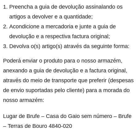
Preencha a guia de devolução assinalando os
artigos a devolver e a quantidade;
Acondicione a mercadoria e junte a guia de
devolução e a respectiva factura original;
Devolva o(s) artigo(s) através da seguinte forma:
Poderá enviar o produto para o nosso armazém,
anexando a guia de devolução e a factura original,
através do meio de transporte que preferir (despesas
de envio suportadas pelo cliente) para a morada do
nosso armazém:
Lugar de Brufe – Casa do Gaio sem número – Brufe
– Terras de Bouro 4840-020