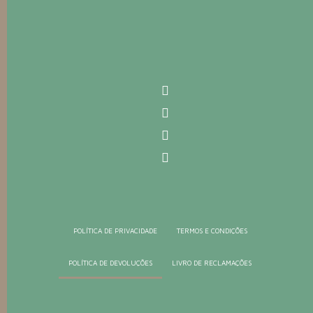
POLÍTICA DE PRIVACIDADE
TERMOS E CONDIÇÕES
POLÍTICA DE DEVOLUÇÕES
LIVRO DE RECLAMAÇÕES