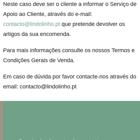
Neste caso deve ser o cliente a informar o Serviço de
Apoio ao Cliente, através do e-mail:
contacto@lindolinho.pt
que pretende devolver os
artigos da sua encomenda.
Para mais informações consulte os nossos Termos e
Condições Gerais de Venda.
Em caso de dúvida por favor contacte-nos através do
email: contacto@lindolinho.pt