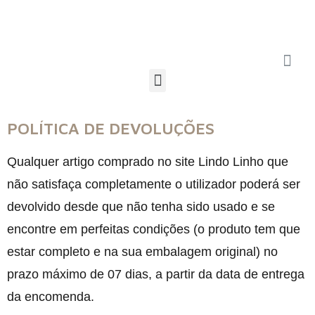
POLÍTICA DE DEVOLUÇÕES
Qualquer artigo comprado no site Lindo Linho que
não satisfaça completamente o utilizador poderá ser
devolvido desde que não tenha sido usado e se
encontre em perfeitas condições (o produto tem que
estar completo e na sua embalagem original) no
prazo máximo de 07 dias, a partir da data de entrega
da encomenda.