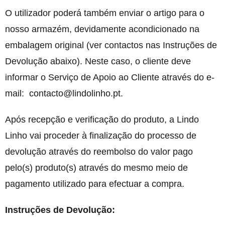
O utilizador poderá também enviar o artigo para o
nosso armazém, devidamente acondicionado na
embalagem original (ver contactos nas Instruções de
Devolução abaixo). Neste caso, o cliente deve
informar o Serviço de Apoio ao Cliente através do e-
mail: contacto@lindolinho.pt.
Após recepção e verificação do produto, a Lindo
Linho vai proceder à finalização do processo de
devolução através do reembolso do valor pago
pelo(s) produto(s) através do mesmo meio de
pagamento utilizado para efectuar a compra.
Instruções de Devolução: