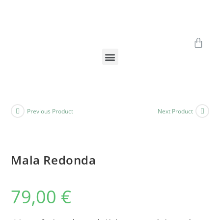
Previous Product
Next Product
Mala Redonda
79,00
€