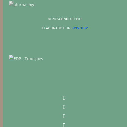
© 2024 LINDO LINHO
ELABORADO POR:
WINNOW