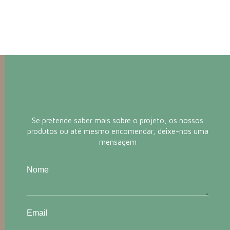
Se pretende saber mais sobre o projeto, os nossos
produtos ou até mesmo encomendar, deixe-nos uma
mensagem
Nome
Email