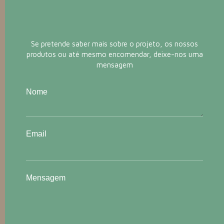
Se pretende saber mais sobre o projeto, os nossos
produtos ou até mesmo encomendar, deixe-nos uma
mensagem
Nome
Email
Mensagem