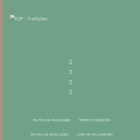
POLÍTICA DE PRIVACIDADE
TERMOS E CONDIÇÕES
POLÍTICA DE DEVOLUÇÕES
LIVRO DE RECLAMAÇÕES